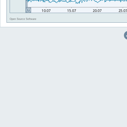
Open Source Software