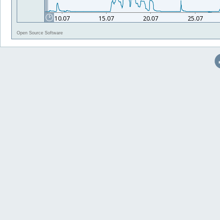
Open Source Software