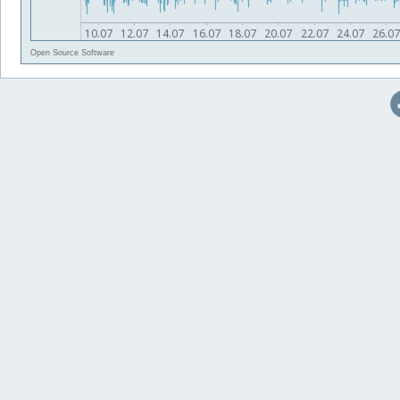
Open Source Software