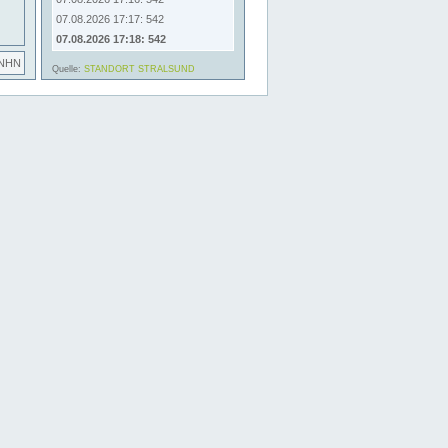
07.08.2026 17:17: 542
07.08.2026 17:18: 542
 NHN
Quelle:
STANDORT STRALSUND