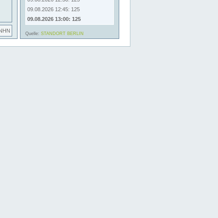
09.08.2026 12:45: 125
09.08.2026 13:00: 125
 NHN
Quelle:
STANDORT BERLIN