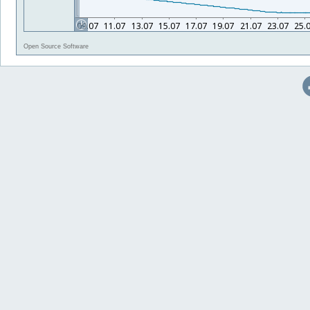
Open Source Software