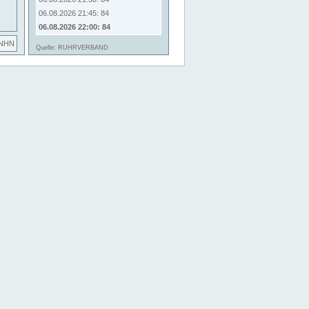
06.08.2026 21:45: 84
06.08.2026 22:00: 84
 NHN
Quelle: RUHRVERBAND