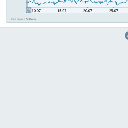
Open Source Software