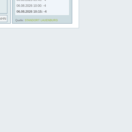
06.08.2026 10:00: -4
06.08.2026 10:15: -4
 NHN
Quelle:
STANDORT LAUENBURG