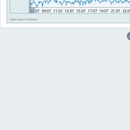
Open Source Software