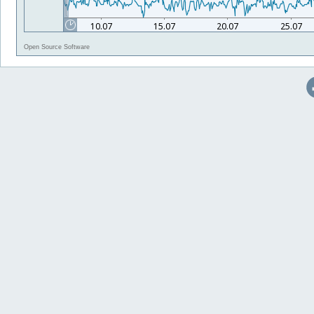
Open Source Software