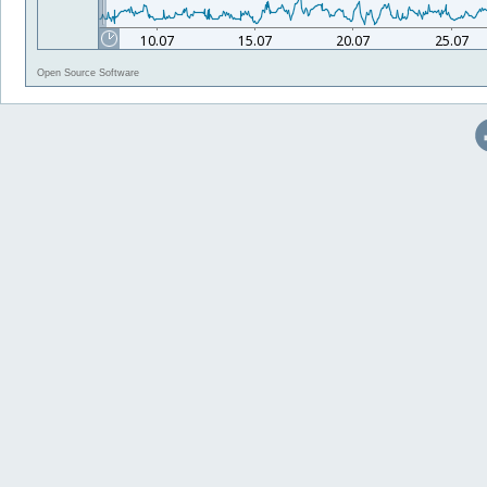
Open Source Software