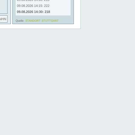
09.08.2026 14:15: 222
09.08.2026 14:30: 218
 NHN
Quelle:
STANDORT STUTTGART