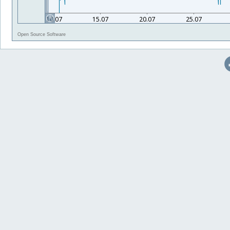
Open Source Software