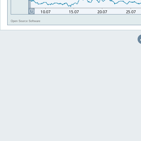
Open Source Software