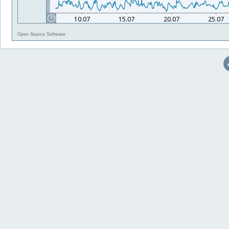
Open Source Software