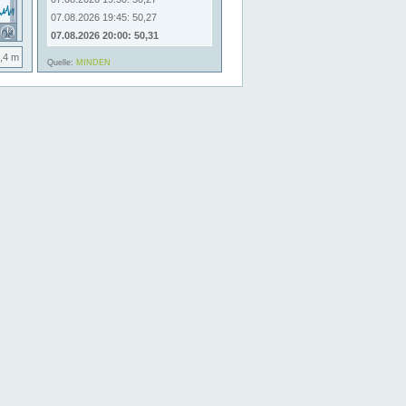
07.08.2026 19:45: 50,27
07.08.2026 20:00: 50,31
,4 m
Quelle:
MINDEN