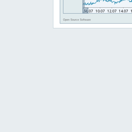
Open Source Software