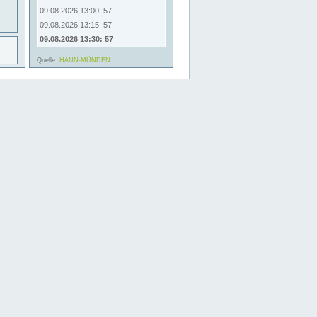
09.08.2026 13:00: 57
09.08.2026 13:15: 57
09.08.2026 13:30: 57
Quelle:
HANN-MÜNDEN