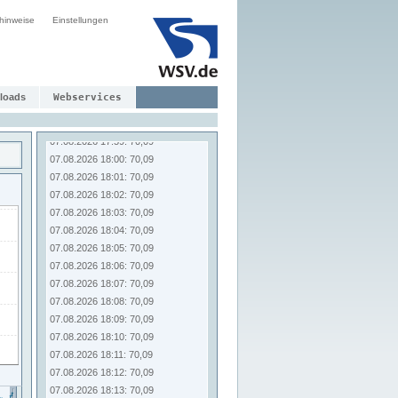
07.08.2026 17:52: 70,09
hinweise
Einstellungen
07.08.2026 17:53: 70,09
07.08.2026 17:54: 70,09
07.08.2026 17:55: 70,09
07.08.2026 17:56: 70,09
loads
Webservices
07.08.2026 17:57: 70,09
07.08.2026 17:58: 70,09
07.08.2026 17:59: 70,09
07.08.2026 18:00: 70,09
07.08.2026 18:01: 70,09
07.08.2026 18:02: 70,09
07.08.2026 18:03: 70,09
07.08.2026 18:04: 70,09
07.08.2026 18:05: 70,09
07.08.2026 18:06: 70,09
07.08.2026 18:07: 70,09
07.08.2026 18:08: 70,09
07.08.2026 18:09: 70,09
07.08.2026 18:10: 70,09
07.08.2026 18:11: 70,09
07.08.2026 18:12: 70,09
07.08.2026 18:13: 70,09