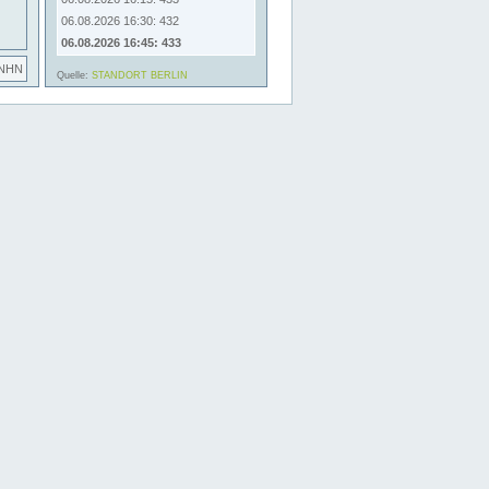
06.08.2026 16:30: 432
06.08.2026 16:45: 433
 NHN
Quelle:
STANDORT BERLIN