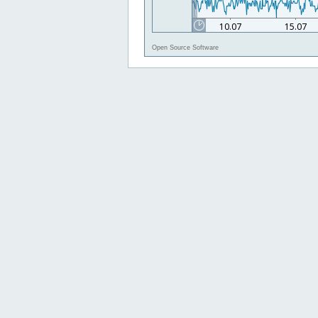
Open Source Software