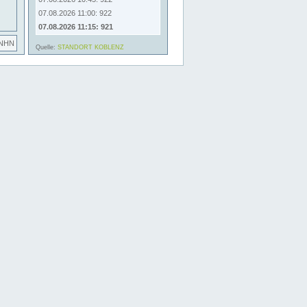
07.08.2026 11:00: 922
07.08.2026 11:15: 921
 NHN
Quelle:
STANDORT KOBLENZ