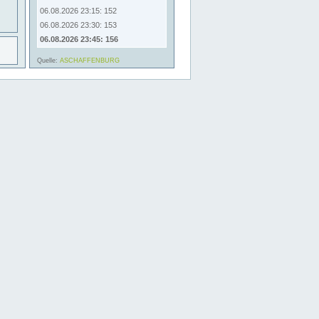
06.08.2026 23:15: 152
06.08.2026 23:30: 153
06.08.2026 23:45: 156
Quelle:
ASCHAFFENBURG