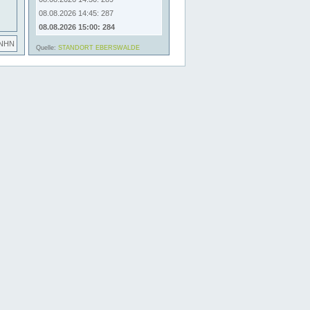
08.08.2026 14:45: 287
08.08.2026 15:00: 284
 NHN
Quelle:
STANDORT EBERSWALDE