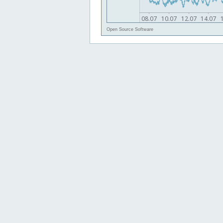
Open Source Software