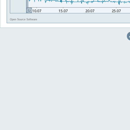
Open Source Software