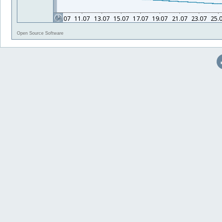
Open Source Software