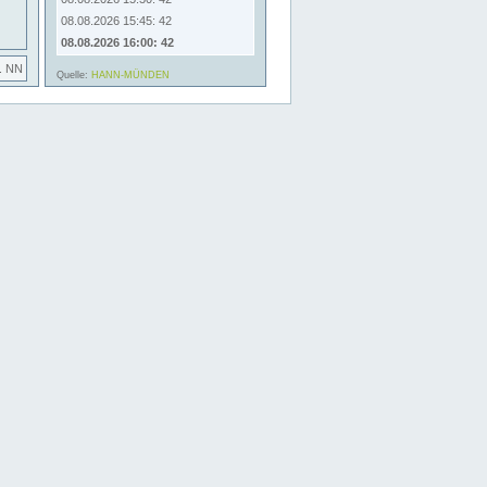
08.08.2026 15:45: 42
08.08.2026 16:00: 42
. NN
Quelle:
HANN-MÜNDEN