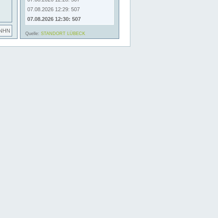
07.08.2026 12:29: 507
07.08.2026 12:30: 507
 NHN
Quelle:
STANDORT LÜBECK