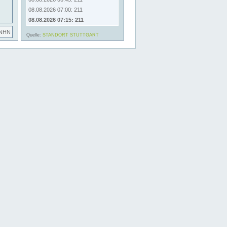
08.08.2026 07:00: 211
08.08.2026 07:15: 211
 NHN
Quelle:
STANDORT STUTTGART