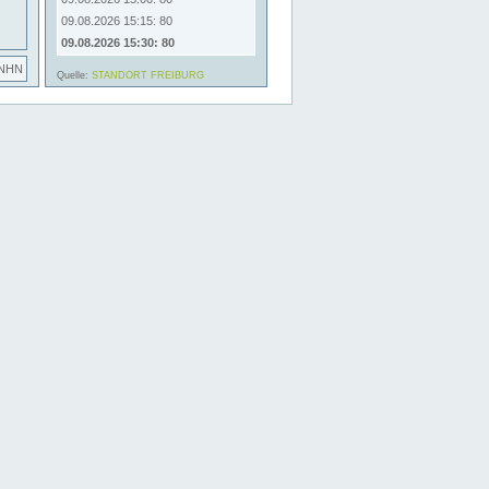
09.08.2026 15:15: 80
09.08.2026 15:30: 80
 NHN
Quelle:
STANDORT FREIBURG