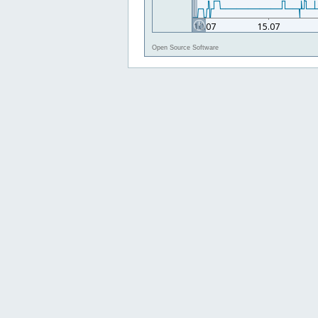
Open Source Software