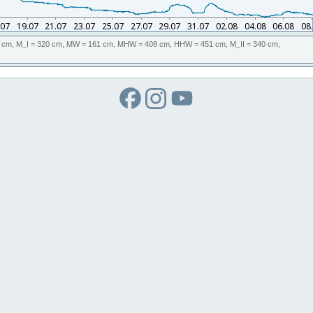
 cm,
M_I
= 320 cm,
MW
= 161 cm,
MHW
= 408 cm,
HHW
= 451 cm,
M_II
= 340 cm,