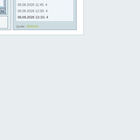
08.08.2026 11:45: 4
08.08.2026 12:00: 4
08.08.2026 12:15: 4
Quelle:
VERDEN