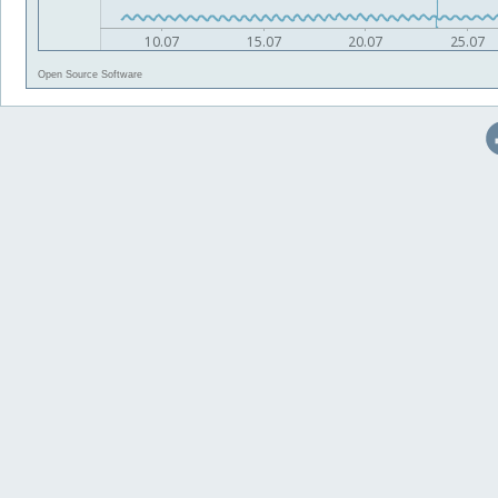
Open Source Software