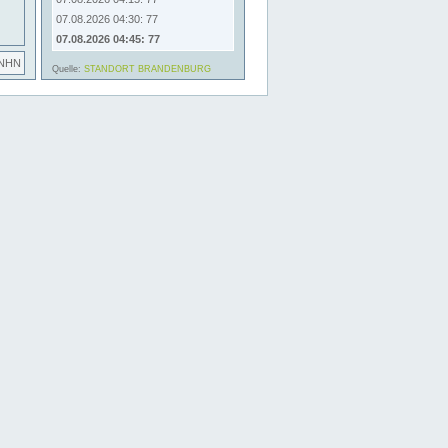
07.08.2026 04:30: 77
07.08.2026 04:45: 77
 NHN
Quelle:
STANDORT BRANDENBURG