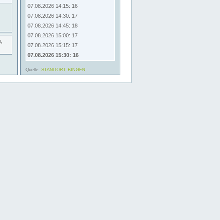
07.08.2026 14:15: 16
07.08.2026 14:30: 17
07.08.2026 14:45: 18
07.08.2026 15:00: 17
,
07.08.2026 15:15: 17
07.08.2026 15:30: 16
Quelle:
STANDORT BINGEN