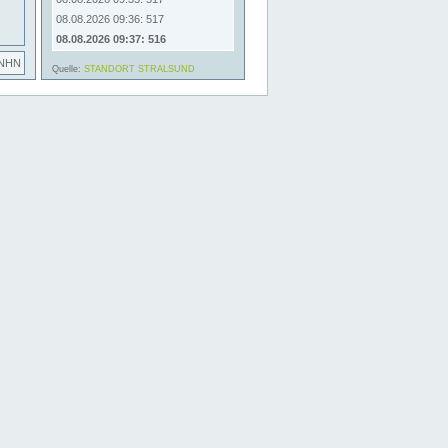
08.08.2026 09:36: 517
08.08.2026 09:37: 516
 NHN
Quelle:
STANDORT STRALSUND