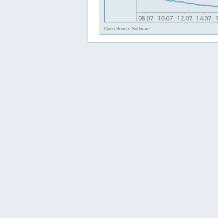
Open Source Software