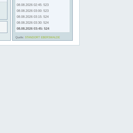
08.08.2026 02:45: 523
08.08.2026 03:00: 523
08.08.2026 03:15: 524
08.08.2026 03:30: 524
08.08.2026 03:45: 524
Quelle:
STANDORT EBERSWALDE