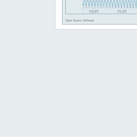
Open Source Software