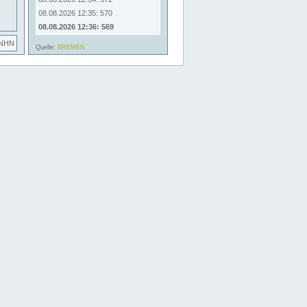
08.08.2026 12:35: 570
08.08.2026 12:36: 569
 NHN
Quelle:
BREMEN