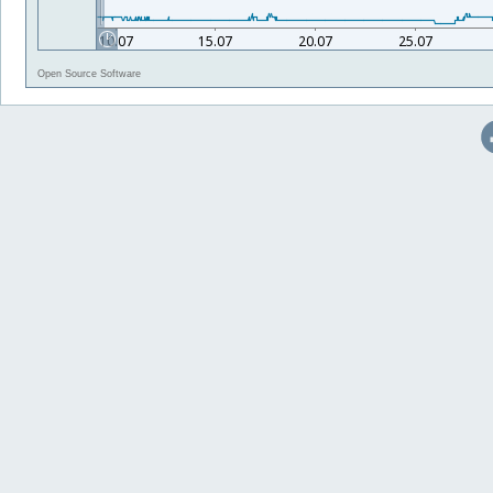
Open Source Software