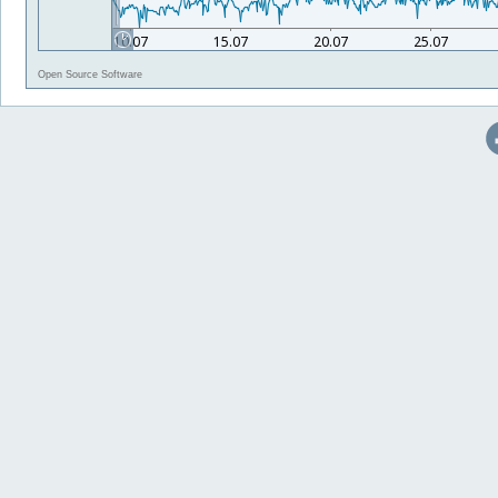
Open Source Software