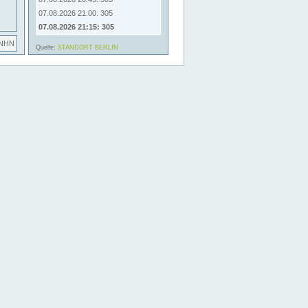
07.08.2026 21:00: 305
07.08.2026 21:15: 305
 NHN
Quelle:
STANDORT BERLIN