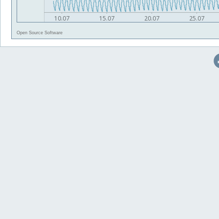
Open Source Software