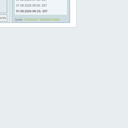
07.08.2026 08:00: 207
07.08.2026 08:15: 207
 NHN
Quelle:
STANDORT SAARBRÜCKEN