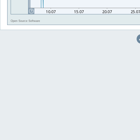
Open Source Software