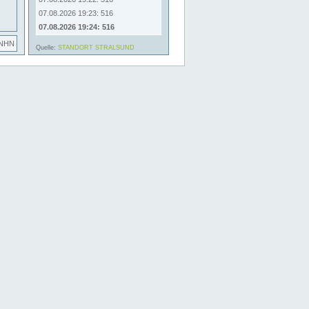
07.08.2026 19:23: 516
07.08.2026 19:24: 516
 NHN
Quelle:
STANDORT STRALSUND