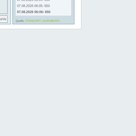
07.08.2026 06:05: 650
07.08.2026 06:06: 650
 NHN
Quelle:
STANDORT LAUENBURG