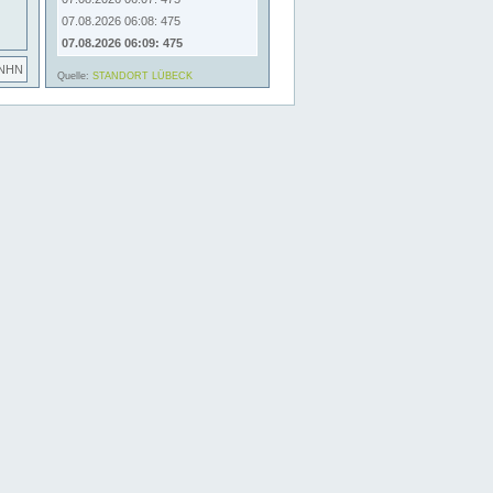
07.08.2026 06:08: 475
07.08.2026 06:09: 475
 NHN
Quelle:
STANDORT LÜBECK