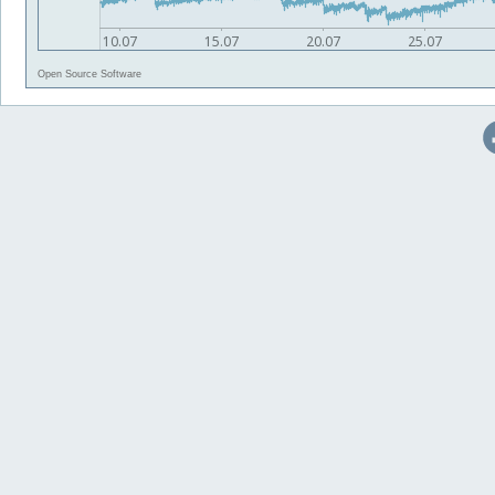
Open Source Software