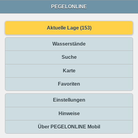
PEGELONLINE
Aktuelle Lage (153)
Wasserstände
Suche
Karte
Favoriten
Einstellungen
Hinweise
Über PEGELONLINE Mobil