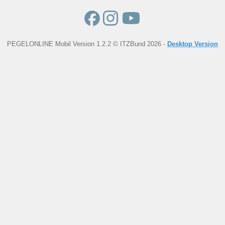
PEGELONLINE Mobil Version 1.2.2 © ITZBund 2026 -
Desktop Version