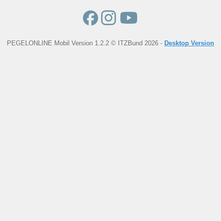
PEGELONLINE Mobil Version 1.2.2 © ITZBund 2026 -
Desktop Version