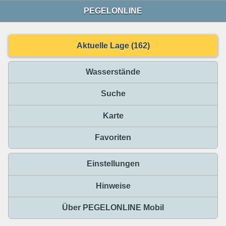
PEGELONLINE
Aktuelle Lage (162)
Wasserstände
Suche
Karte
Favoriten
Einstellungen
Hinweise
Über PEGELONLINE Mobil